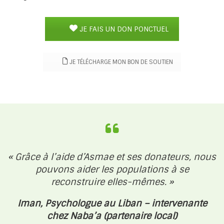
JE FAIS UN DON PONCTUEL
JE TÉLÉCHARGE MON BON DE SOUTIEN
« Grâce à l’aide d’Asmae et ses donateurs, nous
pouvons aider les populations à se
reconstruire elles-mêmes. »
Iman, Psychologue au Liban – intervenante
chez Naba’a (partenaire local)