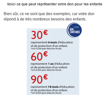
Voici ce que peut représenter votre don pour les enfants
Bien sûr, ce ne sont que des exemples, car votre don
répond à de très nombreux besoins des enfants.