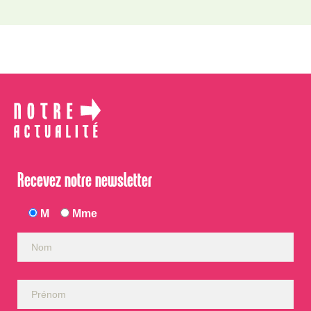
Recevez notre newsletter
M
Mme