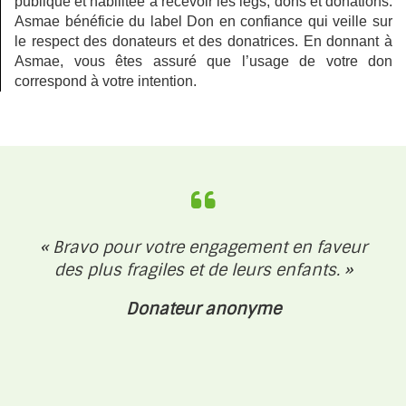
publique et habilitée à recevoir les legs, dons et donations.
Asmae bénéficie du label Don en confiance qui veille sur
le respect des donateurs et des donatrices. En donnant à
Asmae, vous êtes assuré que l’usage de votre don
correspond à votre intention.
« Bravo pour votre engagement en faveur
des plus fragiles et de leurs enfants. »
Donateur anonyme