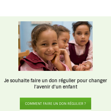
Je souhaite faire un don régulier pour changer
l’avenir d’un enfant
COMMENT FAIRE UN DON RÉGULIER ?