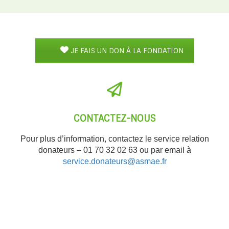
JE FAIS UN DON À LA FONDATION
CONTACTEZ-NOUS
Pour plus d’information, contactez le service relation
donateurs – 01 70 32 02 63 ou par email à
service.donateurs@asmae.fr