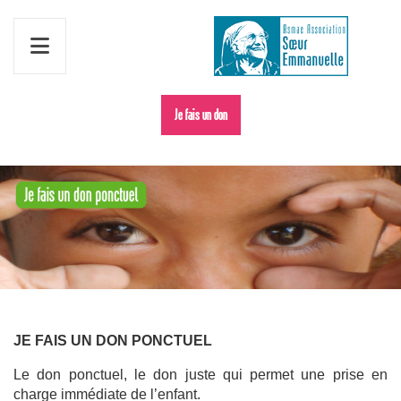
Je fais un don
JE FAIS UN DON PONCTUEL
Le don ponctuel, le don juste qui permet une prise en
charge immédiate de l’enfant.