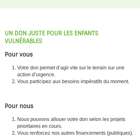
UN DON JUSTE POUR LES ENFANTS
VULNÉRABLES
Pour vous
Votre don permet d’agir vite sur le terrain sur une
action d’urgence.
Vous participez aux besoins impératifs du moment.
Pour nous
Nous pouvons allouer votre don selon les projets
prioritaires en cours.
Vous renforcez nos autres financements (publiques).