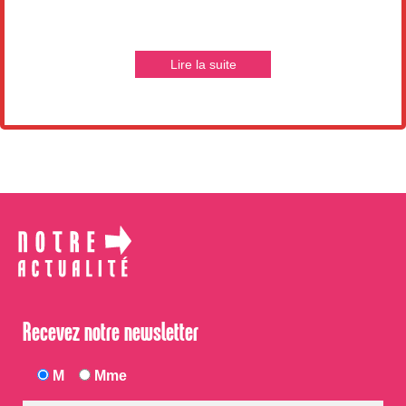
Lire la suite
Recevez notre newsletter
M
Mme