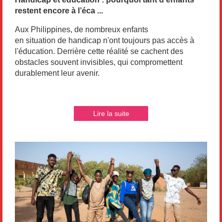
restent encore à l’éca ...
Aux Philippines, de nombreux enfants
en situation de handicap n'ont toujours pas accès à
l'éducation. Derrière cette réalité se cachent des
obstacles souvent invisibles, qui compromettent
durablement leur avenir.
Lire la suite