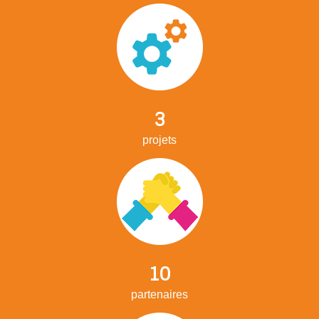
3
projets
10
partenaires