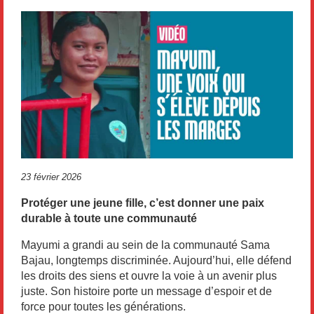
23 février 2026
Protéger une jeune fille, c’est donner une paix
durable à toute une communauté
Mayumi a grandi au sein de la communauté Sama
Bajau, longtemps discriminée. Aujourd’hui, elle défend
les droits des siens et ouvre la voie à un avenir plus
juste. Son histoire porte un message d’espoir et de
force pour toutes les générations.