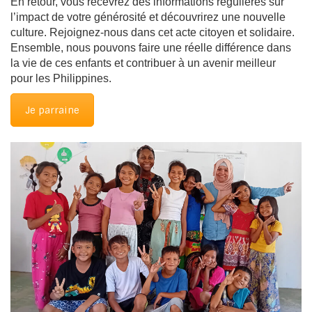
En retour, vous recevrez des informations régulières sur
l’impact de votre générosité et découvrirez une nouvelle
culture. Rejoignez-nous dans cet acte citoyen et solidaire.
Ensemble, nous pouvons faire une réelle différence dans
la vie de ces enfants et contribuer à un avenir meilleur
pour les Philippines.
Je parraine