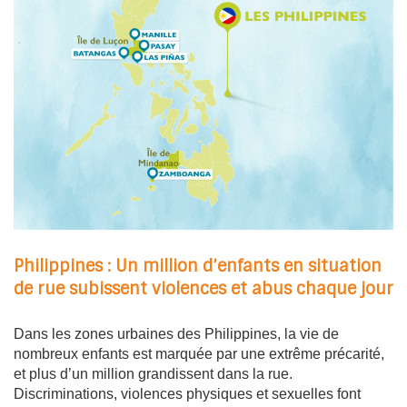
Philippines : Un million d’enfants en situation
de rue subissent violences et abus chaque jour
Dans les zones urbaines des Philippines, la vie de
nombreux enfants est marquée par une extrême précarité,
et plus d’un million grandissent dans la rue.
Discriminations, violences physiques et sexuelles font