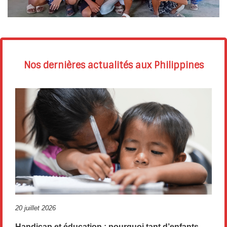
Nos dernières actualités aux Philippines
20 juillet 2026
Handicap et éducation : pourquoi tant d’enfants