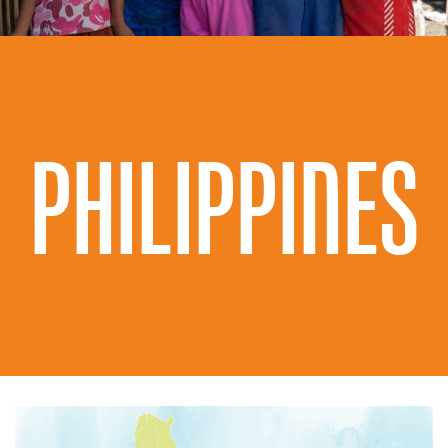
PHILIPPINES