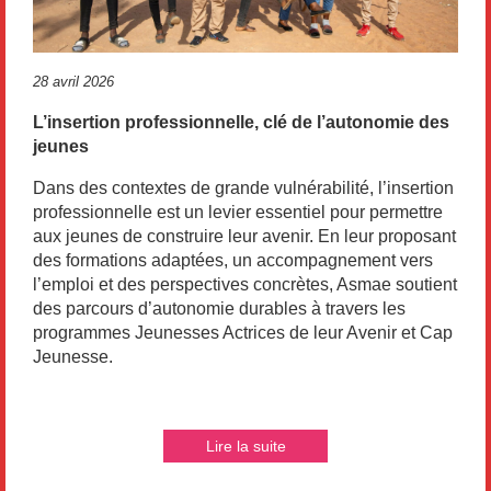
28 avril 2026
L’insertion professionnelle, clé de l’autonomie des
jeunes
Dans des contextes de grande vulnérabilité, l’insertion
professionnelle est un levier essentiel pour permettre
aux jeunes de construire leur avenir. En leur proposant
des formations adaptées, un accompagnement vers
l’emploi et des perspectives concrètes, Asmae soutient
des parcours d’autonomie durables à travers les
programmes Jeunesses Actrices de leur Avenir et Cap
Jeunesse.
Lire la suite