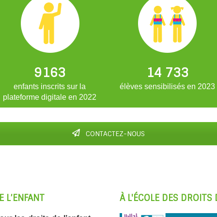
9163
14 733
enfants inscrits sur la
élèves sensibilisés en 2023
plateforme digitale en 2022
CONTACTEZ-NOUS
E L’ENFANT
À L'ÉCOLE DES DROITS 