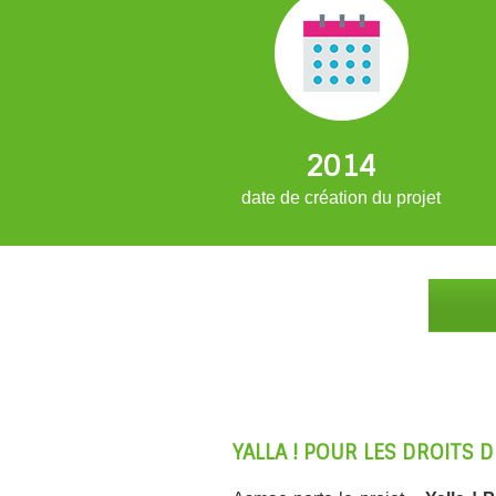
2014
date de création du projet
YALLA ! POUR LES DROITS D