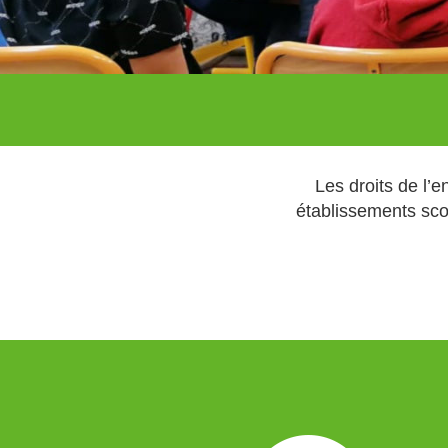
Les droits de l’e
établissements sco