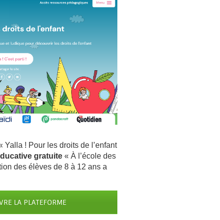
 Yalla ! Pour les droits de l’enfant
éducative gratuite
« À l’école des
ation des élèves de 8 à 12 ans a
VRE LA PLATEFORME