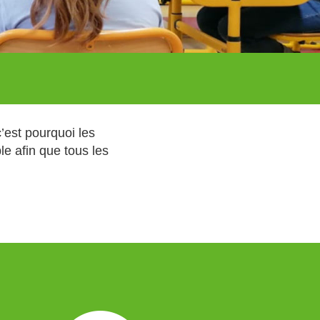
c’est pourquoi les
e afin que tous les