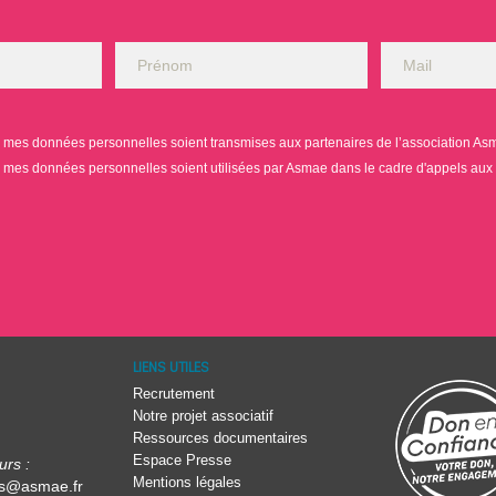
mes données personnelles soient transmises aux partenaires de l’association Asmae
mes données personnelles soient utilisées par Asmae dans le cadre d'appels aux
LIENS UTILES
Recrutement
Notre projet associatif
Ressources documentaires
Espace Presse
urs :
Mentions légales
rs@asmae.fr