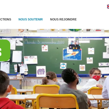
ACTIONS
NOUS SOUTENIR
NOUS REJOINDRE