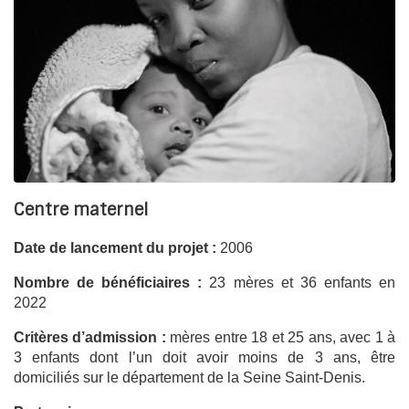
Centre maternel
Date de lancement du projet
:
2006
Nombre de bénéficiaires :
23 mères et 36 enfants en
2022
Critères d’admission :
mères entre 18 et 25 ans, avec 1
à
3 enfants dont l’un
doit avoir moins de 3 ans, être
domiciliés sur le département de la Seine Saint-Denis.