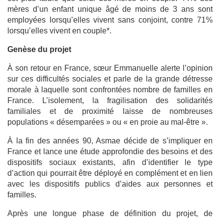
mères d’un enfant unique âgé de moins de 3 ans sont
employées lorsqu’elles vivent sans conjoint, contre 71%
lorsqu’elles vivent en couple*.
Genèse du projet
À son retour en France, sœur Emmanuelle alerte l’opinion
sur ces difficultés sociales et parle de la grande détresse
morale à laquelle sont confrontées nombre de familles en
France. L’isolement, la fragilisation des solidarités
familiales et de proximité laisse de nombreuses
populations « désemparées » ou « en proie au mal-être ».
À la fin des années 90, Asmae décide de s’impliquer en
France et lance une étude approfondie des besoins et des
dispositifs sociaux existants, afin d’identifier le type
d’action qui pourrait être déployé en complément et en lien
avec les dispositifs publics d’aides aux personnes et
familles.
Après une longue phase de définition du projet, de