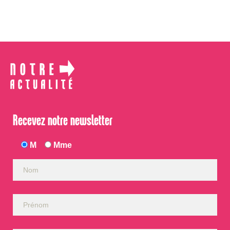
Recevez notre newsletter
M
Mme