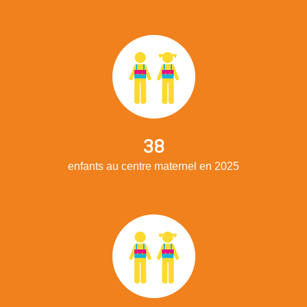
38
enfants au centre maternel en 2025