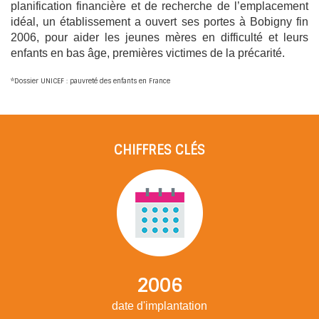
planification financière et de recherche de l’emplacement
idéal,
un établissement a ouvert ses portes à Bobigny fin
2006
, pour aider les jeunes mères en difficulté et leurs
enfants en bas âge, premières victimes de la précarité.
*Dossier UNICEF : pauvreté des enfants en France
CHIFFRES CLÉS
2006
date d'implantation