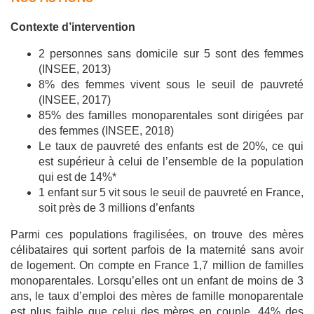
Contexte d’intervention
2 personnes sans domicile sur 5 sont des femmes
(INSEE, 2013)
8% des femmes vivent sous le seuil de pauvreté
(INSEE, 2017)
85% des familles monoparentales sont dirigées par
des femmes (INSEE, 2018)
Le taux de pauvreté des enfants est de 20%, ce qui
est supérieur à celui de l’ensemble de la population
qui est de 14%*
1 enfant sur 5 vit sous le seuil de pauvreté en France,
soit près de 3 millions d’enfants
Parmi ces populations fragilisées, on trouve des mères
célibataires qui sortent parfois de la maternité sans avoir
de logement.
On compte en France 1,7 million de familles
monoparentales. Lorsqu’elles ont un enfant de moins de 3
ans, le taux d’emploi des mères de famille monoparentale
est plus faible que celui des mères en couple. 44% des