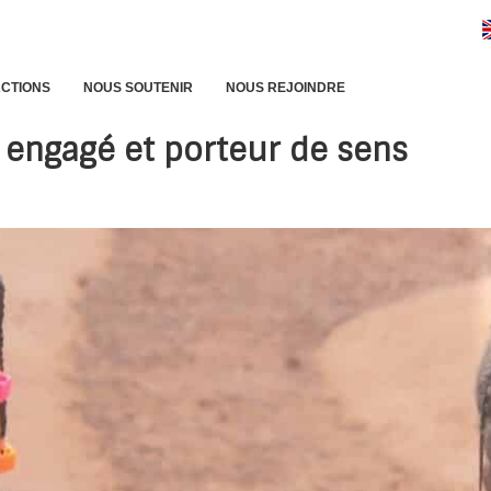
ACTIONS
NOUS SOUTENIR
NOUS REJOINDRE
x engagé et porteur de sens