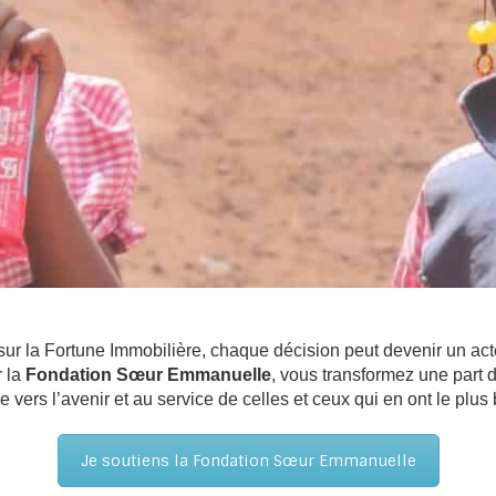
ur la Fortune Immobilière, chaque décision peut devenir un act
r la
Fondation Sœur Emmanuelle
, vous transformez une part d
e vers l’avenir et au service de celles et ceux qui en ont le plus
Je soutiens la Fondation Sœur Emmanuelle