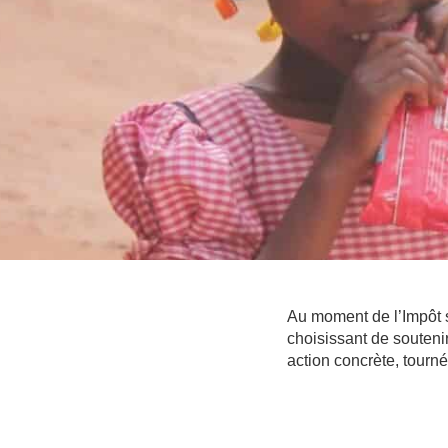
Au moment de l’Impôt s
choisissant de souteni
action concrète, tourné