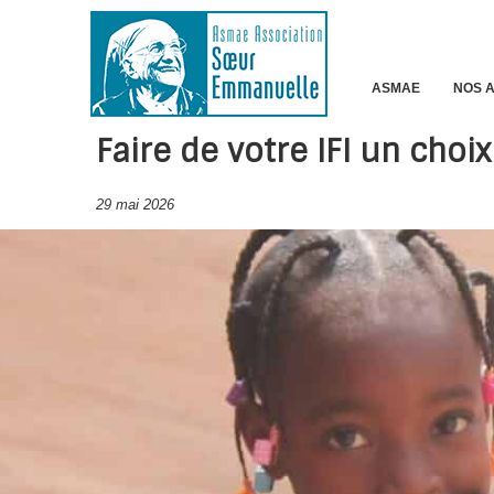
ASMAE
NOS 
Faire de votre IFI un choi
29 mai 2026