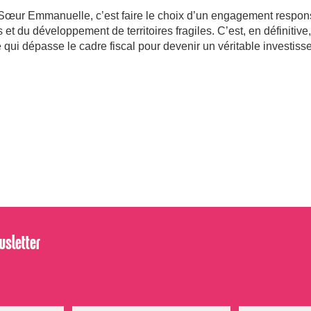
 Sœur Emmanuelle, c’est faire le choix d’un engagement respon
et du développement de territoires fragiles. C’est, en définitive
e qui dépasse le cadre fiscal pour devenir un véritable investis
wsletter