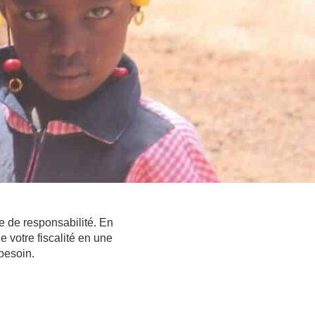
e de responsabilité. En
e votre fiscalité en une
 besoin.