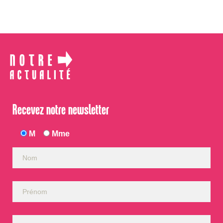
Recevez notre newsletter
M
Mme