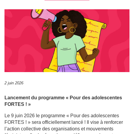
2 juin 2026
Lancement du programme « Pour des adolescentes
FORTES ! »
Le 9 juin 2026 le programme « Pour des adolescentes
FORTES ! » sera officiellement lancé ! Il vise à renforcer
l’action collective des organisations et mouvements