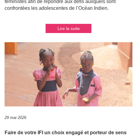
féministes afin de répondre aux défis auxquels sont
confrontées les adolescentes de l’Océan Indien.
Lire la suite
29 mai 2026
Faire de votre IFI un choix engagé et porteur de sens