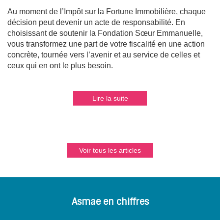
Au moment de l’Impôt sur la Fortune Immobilière, chaque
décision peut devenir un acte de responsabilité. En
choisissant de soutenir la Fondation Sœur Emmanuelle,
vous transformez une part de votre fiscalité en une action
concrète, tournée vers l’avenir et au service de celles et
ceux qui en ont le plus besoin.
Lire la suite
Voir tous les articles
Asmae en chiffres