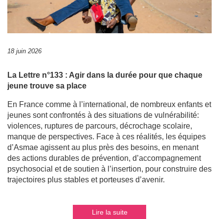
18 juin 2026
La Lettre n°133 : Agir dans la durée pour que chaque
jeune trouve sa place
En France comme à l’international, de nombreux enfants et
jeunes sont confrontés à des situations de vulnérabilité:
violences, ruptures de parcours, décrochage scolaire,
manque de perspectives. Face à ces réalités, les équipes
d’Asmae agissent au plus près des besoins, en menant
des actions durables de prévention, d’accompagnement
psychosocial et de soutien à l’insertion, pour construire des
trajectoires plus stables et porteuses d’avenir.
Lire la suite