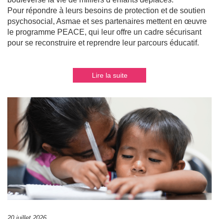
Pour répondre à leurs besoins de protection et de soutien
psychosocial, Asmae et ses partenaires mettent en œuvre
le programme PEACE, qui leur offre un cadre sécurisant
pour se reconstruire et reprendre leur parcours éducatif.
Lire la suite
20 juillet 2026