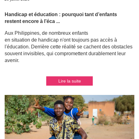
Handicap et éducation : pourquoi tant d’enfants
restent encore à l’éca ...
Aux Philippines, de nombreux enfants
en situation de handicap n'ont toujours pas accès à
l'éducation. Derrière cette réalité se cachent des obstacles
souvent invisibles, qui compromettent durablement leur
avenir.
Lire la suite