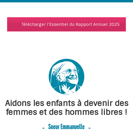
Télécharger l'Essentiel du Rapport Annuel 2025
Aidons les enfants à devenir des
femmes et des hommes libres !
Soeur Emmanuelle