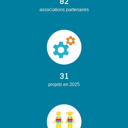
82
associations partenaires
31
projets en 2025