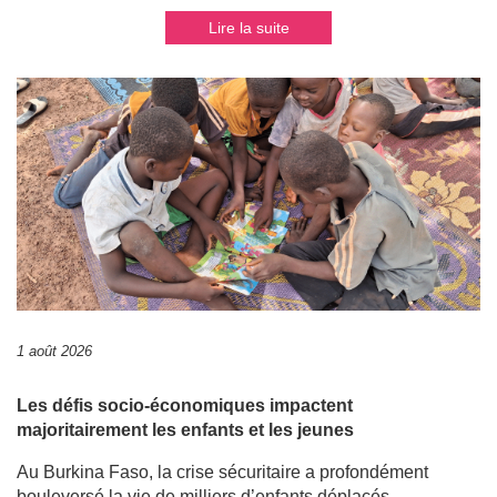
Lire la suite
1 août 2026
Les défis socio-économiques impactent
majoritairement les enfants et les jeunes
Au Burkina Faso, la crise sécuritaire a profondément
bouleversé la vie de milliers d’enfants déplacés.