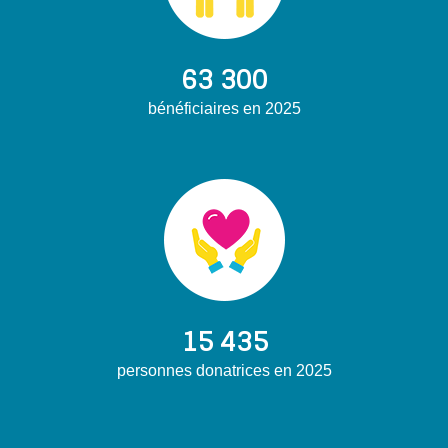
63 300
bénéficiaires en 2025
15 435
personnes donatrices en 2025