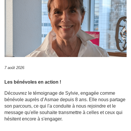
7 août 2026
Les bénévoles en action !
Découvrez le témoignage de Sylvie, engagée comme
bénévole auprès d’Asmae depuis 8 ans. Elle nous partage
son parcours, ce qui l'a conduite à nous rejoindre et le
message qu'elle souhaite transmettre à celles et ceux qui
hésitent encore à s'engager.