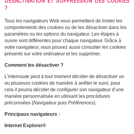
DESACTIVATION ET SUPPRESSION DES COOKIES
?
Tous les navigateurs Web vous permettent de limiter les
comportements des cookies ou de les désactiver dans les
paramètres ou les options du navigateur. Les étapes à
suivre sont différentes pour chaque navigateur. Grâce à
votre navigateur, vous pouvez aussi consulter les cookies
présents sur votre ordinateur et les supprimer.
Comment les désactiver ?
L’internaute peut à tout moment décider de désactiver un
ou plusieurs cookies de manière à arrêter le suivi, pour
cela il pourra décider de configurer son navigateur d’une
manière personnalisée en utilisant les procédures
préconisées (
Navigateur
puis
Préférences
).
Principaux navigateurs :
Internet Explorer®