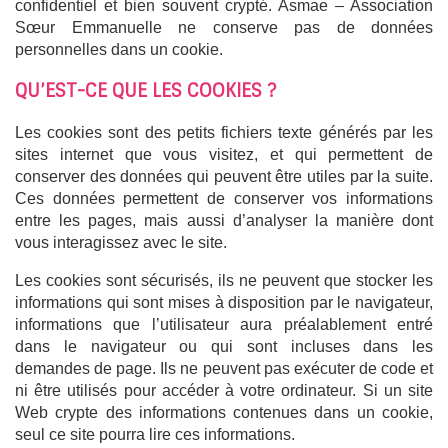
confidentiel et bien souvent crypté. Asmae – Association
Sœur Emmanuelle ne conserve pas de données
personnelles dans un cookie.
QU’EST-CE QUE LES COOKIES ?
Les cookies sont des petits fichiers texte générés par les
sites internet que vous visitez, et qui permettent de
conserver des données qui peuvent être utiles par la suite.
Ces données permettent de conserver vos informations
entre les pages, mais aussi d’analyser la manière dont
vous interagissez avec le site.
Les cookies sont sécurisés, ils ne peuvent que stocker les
informations qui sont mises à disposition par le navigateur,
informations que l’utilisateur aura préalablement entré
dans le navigateur ou qui sont incluses dans les
demandes de page. Ils ne peuvent pas exécuter de code et
ni être utilisés pour accéder à votre ordinateur. Si un site
Web crypte des informations contenues dans un cookie,
seul ce site pourra lire ces informations.