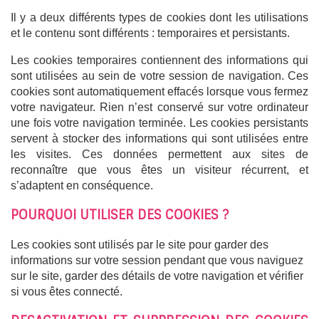
Il y a deux différents types de cookies dont les utilisations
et le contenu sont différents : temporaires et persistants.
Les cookies temporaires contiennent des informations qui
sont utilisées au sein de votre session de navigation. Ces
cookies sont automatiquement effacés lorsque vous fermez
votre navigateur. Rien n’est conservé sur votre ordinateur
une fois votre navigation terminée. Les cookies persistants
servent à stocker des informations qui sont utilisées entre
les visites. Ces données permettent aux sites de
reconnaître que vous êtes un visiteur récurrent, et
s’adaptent en conséquence.
POURQUOI UTILISER DES COOKIES ?
Les cookies sont utilisés par le site pour garder des
informations sur votre session pendant que vous naviguez
sur le site, garder des détails de votre navigation et vérifier
si vous êtes connecté.