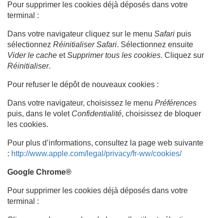
Pour supprimer les cookies déjà déposés dans votre
terminal :
Dans votre navigateur cliquez sur le menu
Safari
puis
sélectionnez
Réinitialiser Safari
. Sélectionnez ensuite
Vider le cache
et
Supprimer tous les cookies
. Cliquez sur
Réinitialiser
.
Pour refuser le dépôt de nouveaux cookies :
Dans votre navigateur, choisissez le menu
Préférences
puis, dans le volet
Confidentialité
, choisissez de bloquer
les cookies.
Pour plus d’informations, consultez la page web suivante
:
http://www.apple.com/legal/privacy/fr-ww/cookies/
Google Chrome®
Pour supprimer les cookies déjà déposés dans votre
terminal :