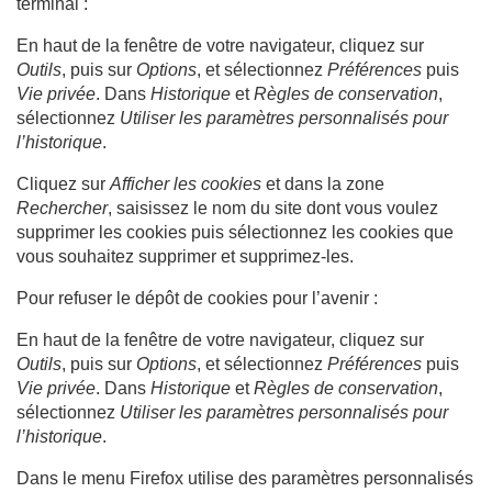
terminal :
En haut de la fenêtre de votre navigateur, cliquez sur
Outils
, puis sur
Options
, et sélectionnez
Préférences
puis
Vie privée
. Dans
Historique
et
Règles de conservation
,
sélectionnez
Utiliser les paramètres personnalisés pour
l’historique
.
Cliquez sur
Afficher les cookies
et dans la zone
Rechercher
, saisissez le nom du site dont vous voulez
supprimer les cookies puis sélectionnez les cookies que
vous souhaitez supprimer et supprimez-les.
Pour refuser le dépôt de cookies pour l’avenir :
En haut de la fenêtre de votre navigateur, cliquez sur
Outils
, puis sur
Options
, et sélectionnez
Préférences
puis
Vie privée
. Dans
Historique
et
Règles de conservation
,
sélectionnez
Utiliser les paramètres personnalisés pour
l’historique
.
Dans le menu Firefox utilise des paramètres personnalisés