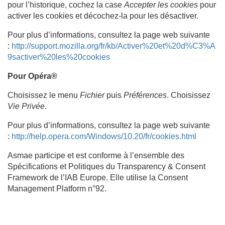
pour l’historique, cochez la case
Accepter les cookies
pour
activer les cookies et décochez-la pour les désactiver.
Pour plus d’informations, consultez la page web suivante
:
http://support.mozilla.org/fr/kb/Activer%20et%20d%C3%A
9sactiver%20les%20cookies
Pour Opéra®
Choisissez le menu
Fichier
puis
Préférences
. Choisissez
Vie Privée
.
Pour plus d’informations, consultez la page web suivante
:
http://help.opera.com/Windows/10.20/fr/cookies.html
Asmae participe et est conforme à l’ensemble des
Spécifications et Politiques du Transparency & Consent
Framework de l’IAB Europe. Elle utilise la Consent
Management Platform n°92.