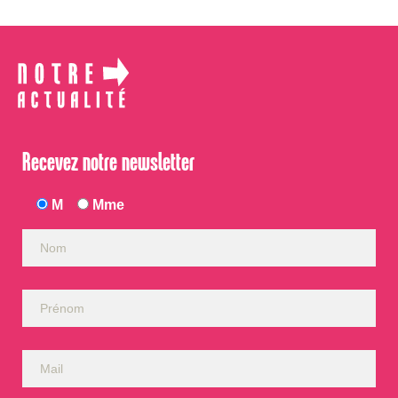
Recevez notre newsletter
M
Mme