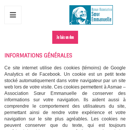
POLITIQUE DES COOKIES
Je fais un don
INFORMATIONS
GÉNÉRALES
Ce site internet utilise des cookies (témoins) de Google
Analytics et de Facebook. Un cookie est un petit texte
stocké automatiquement dans votre navigateur par un site
web lors de votre visite. Ces cookies permettent à Asmae –
Association Sœur Emmanuelle de conserver des
informations sur votre navigation. Ils aident aussi à
comprendre le comportement des utilisateurs du site,
permettant ainsi de rendre votre expérience et votre
navigation sur le site plus agréables. Les cookies ne
peuvent conserver que du texte, qui est toujours