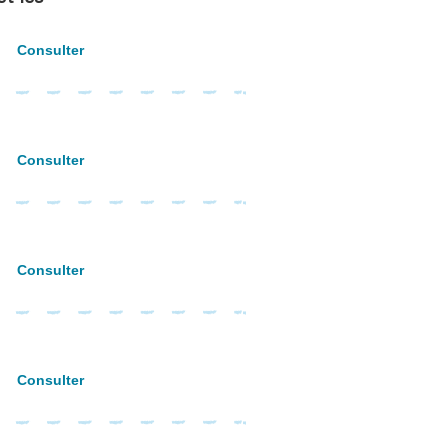
Consulter
Consulter
Consulter
Consulter