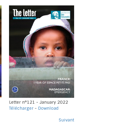
Letter n°121 - January 2022
Télécharger
-
Download
Suivant