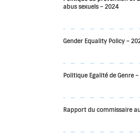
abus sexuels – 2024
Gender Equality Policy – 20
Politique Egalité de Genre 
Rapport du commissaire a