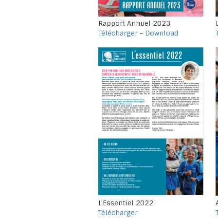
Rapport Annuel 2023
Télécharger
-
Download
L'Essentiel 2022
Télécharger