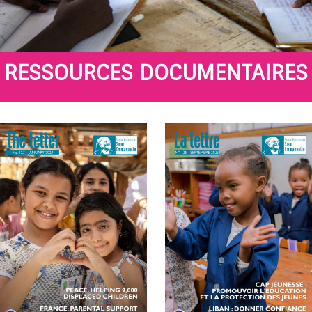
RESSOURCES DOCUMENTAIRES