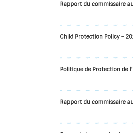
Rapport du commissaire a
Child Protection Policy – 2
Politique de Protection de 
Rapport du commissaire a