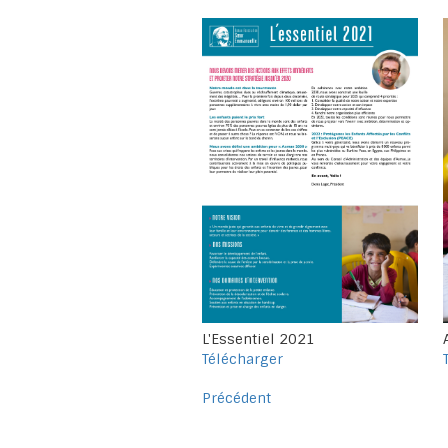
L'Essentiel 2021
Télécharger
Précédent