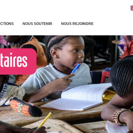
ACTIONS
NOUS SOUTENIR
NOUS REJOINDRE