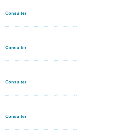
Consulter
Consulter
Consulter
Consulter