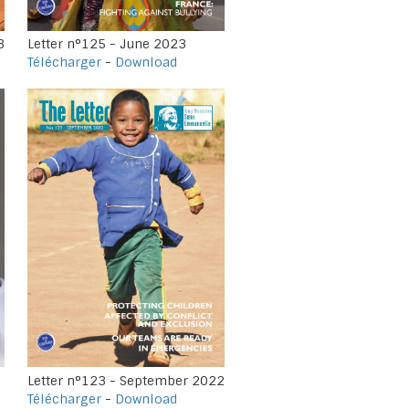
3
Letter n°125 - June 2023
Télécharger
-
Download
Letter n°123 - September 2022
Télécharger
-
Download